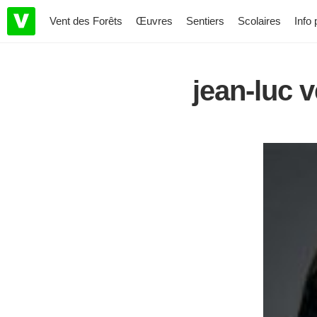
Vent des Forêts
Œuvres
Sentiers
Scolaires
Info 
jean-luc 