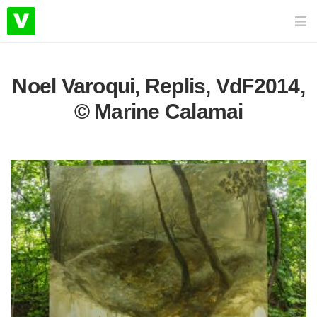
Noel Varoqui, Replis, VdF2014,
© Marine Calamai