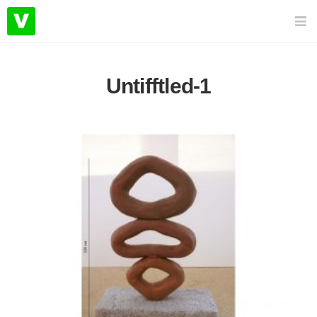
Untifftled-1