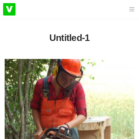
Untitled-1