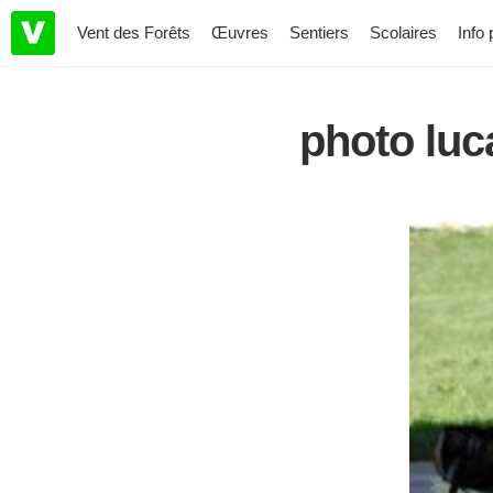
Vent des Forêts
Œuvres
Sentiers
Scolaires
Info 
photo luc