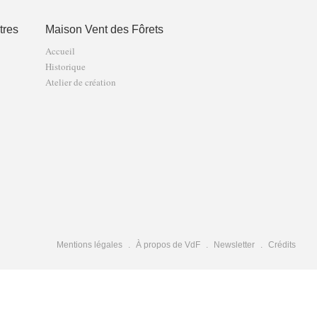
tres
Maison Vent des Fôrets
Accueil
Historique
Atelier de création
Mentions légales
À propos de VdF
Newsletter
Crédits