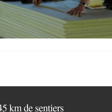
 45 km de sentiers