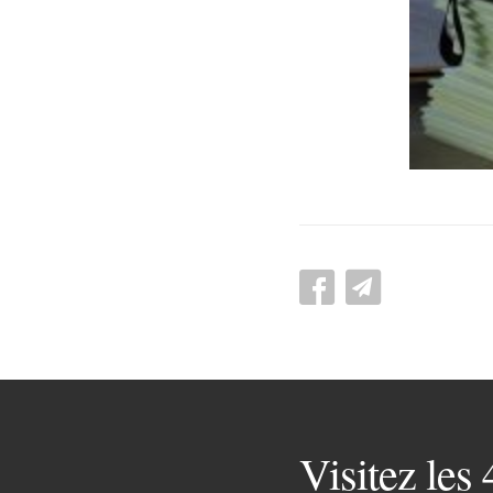
Visitez les