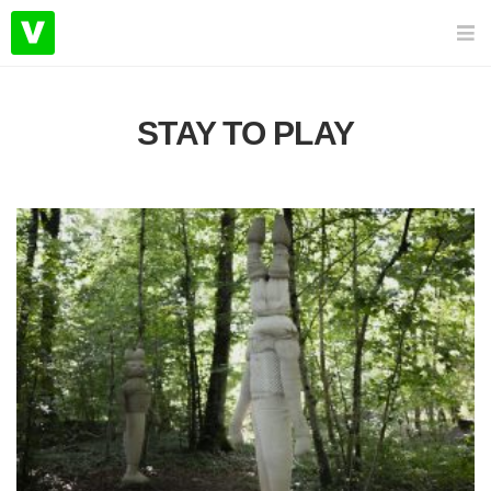
STAY TO PLAY