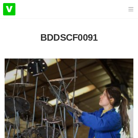
BDDSCF0091