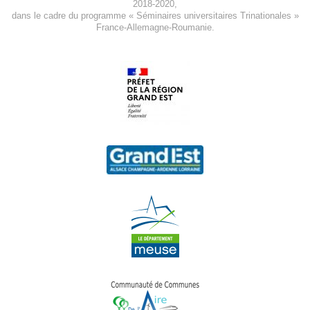
2018-2020
,
dans le cadre du programme « Séminaires universitaires Trinationales »
France-Allemagne-Roumanie.