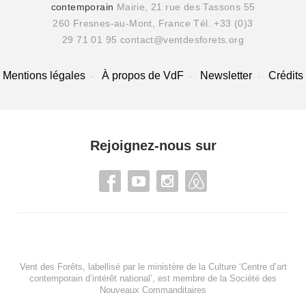
contemporain
Mairie, 21 rue des Tassons 55
260 Fresnes-au-Mont, France
Tél. +33 (0)3
29 71 01 95
contact@ventdesforets.org
Mentions légales
À propos de VdF
Newsletter
Crédits
Rejoignez-nous sur
Vent des Forêts, labellisé par le ministère de la Culture ‘Centre d’art
contemporain d’intérêt national’, est membre de
la Société des
Nouveaux Commanditaires