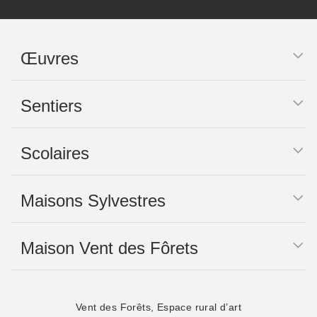
Œuvres
Sentiers
Scolaires
Maisons Sylvestres
Maison Vent des Fôrets
Vent des Forêts, Espace rural d’art