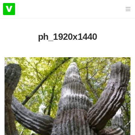
ph_1920x1440