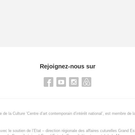
Rejoignez-nous sur
re de la Culture ‘Centre d’art contemporain d’intérêt national’, est membre de
l
vec le soutien de l’
Etat – direction régionale des affaires cuturelles Grand Es