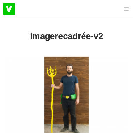
imagerecadrée-v2