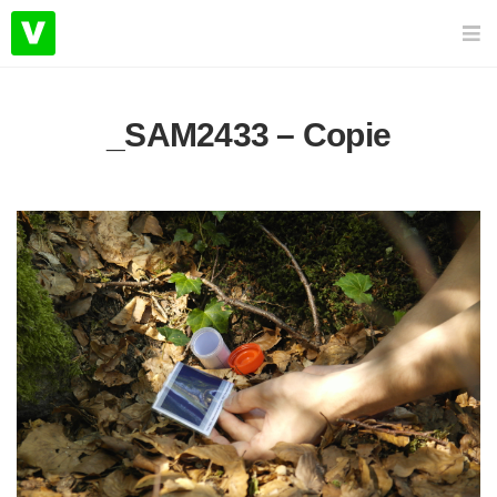
_SAM2433 – Copie