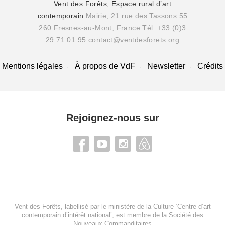
Vent des Forêts, Espace rural d’art
contemporain
Mairie, 21 rue des Tassons 55
260 Fresnes-au-Mont, France
Tél. +33 (0)3
29 71 01 95
contact@ventdesforets.org
Mentions légales
À propos de VdF
Newsletter
Crédits
Rejoignez-nous sur
Vent des Forêts, labellisé par le ministère de la Culture ‘Centre d’art
contemporain d’intérêt national’, est membre de
la Société des
Nouveaux Commanditaires