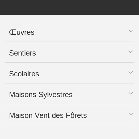
Œuvres
Sentiers
Scolaires
Maisons Sylvestres
Maison Vent des Fôrets