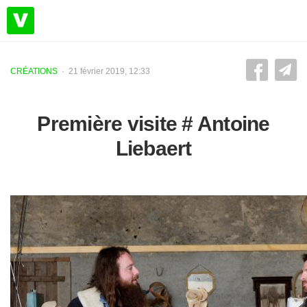
CRÉATIONS
· 21 février 2019, 12:33
Première visite # Antoine
Liebaert