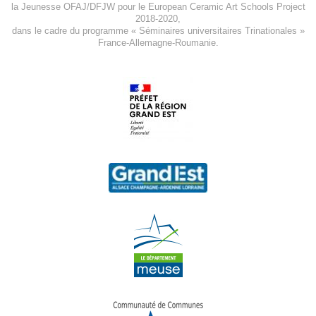
la Jeunesse
OFAJ/DFJW
pour le
European Ceramic Art Schools Project
2018-2020
,
dans le cadre du programme « Séminaires universitaires Trinationales »
France-Allemagne-Roumanie.