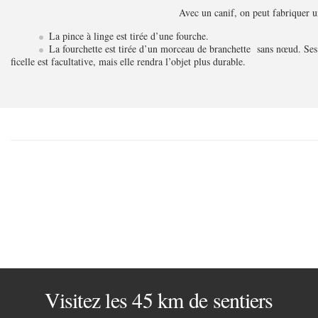
Avec un canif, on peut fabriquer u
La pince à linge est tirée d’une fourche.
La fourchette est tirée d’un morceau de branchette sans nœud. Ses d
ficelle est facultative, mais elle rendra l’objet plus durable.
Visitez les 45 km de sentiers