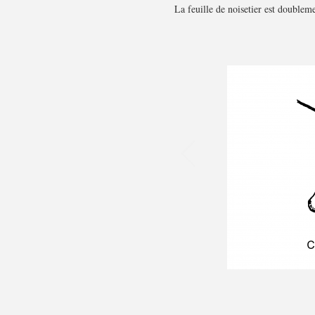
La feuille de noisetier est doubleme
Précédent