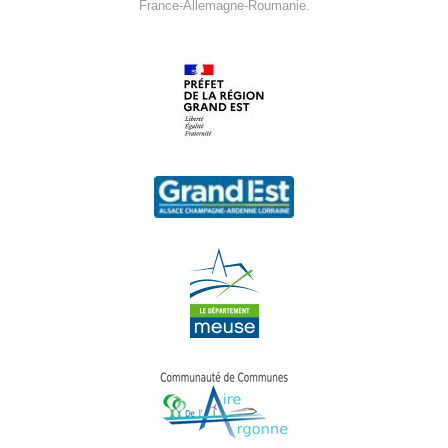
France-Allemagne-Roumanie.