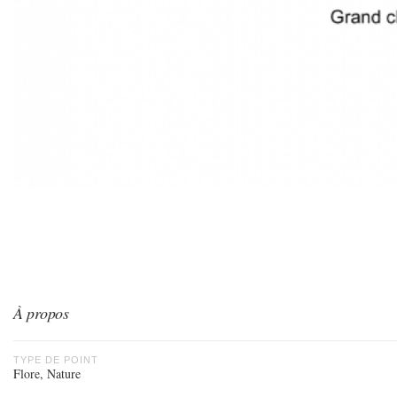
À propos
TYPE DE POINT
Flore, Nature