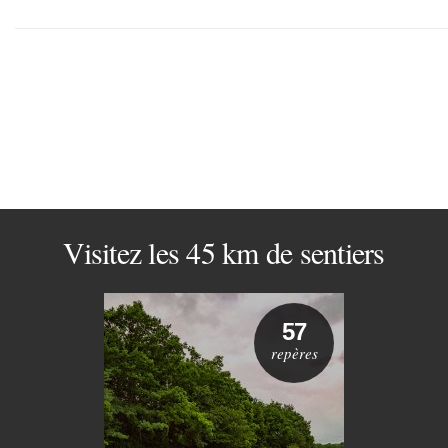
Visitez les 45 km de sentiers
57
repères