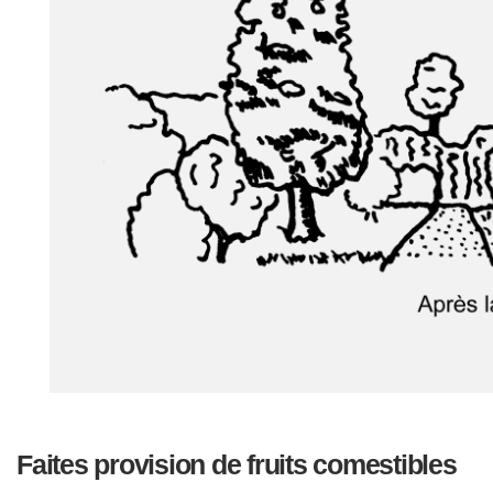
Faites provision de fruits comestibles