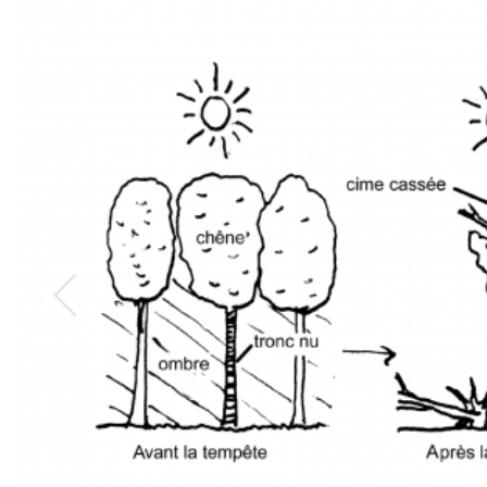
Précédent