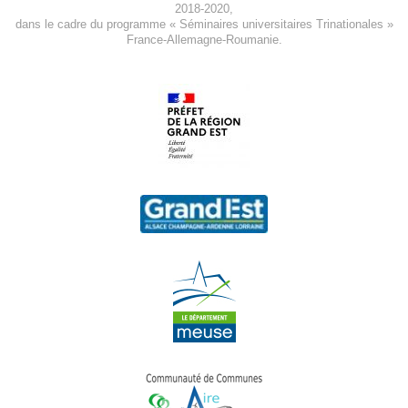
2018-2020
,
dans le cadre du programme « Séminaires universitaires Trinationales »
France-Allemagne-Roumanie.