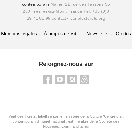
contemporain
Mairie, 21 rue des Tassons 55
260 Fresnes-au-Mont, France
Tél. +33 (0)3
29 71 01 95
contact@ventdesforets.org
Mentions légales
À propos de VdF
Newsletter
Crédits
Rejoignez-nous sur
Vent des Forêts, labellisé par le ministère de la Culture ‘Centre d’art
contemporain d’intérêt national’, est membre de
la Société des
Nouveaux Commanditaires