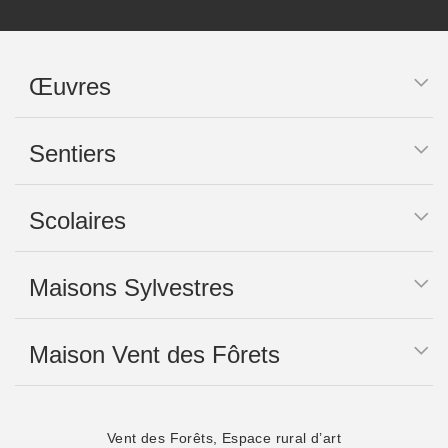
Œuvres
Sentiers
Scolaires
Maisons Sylvestres
Maison Vent des Fôrets
Vent des Forêts, Espace rural d’art