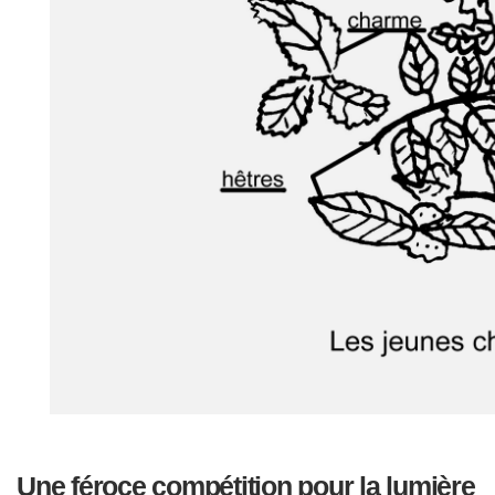
Une féroce compétition pour la lumière