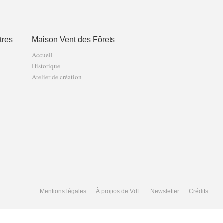
tres
Maison Vent des Fôrets
Accueil
Historique
Atelier de création
Mentions légales
À propos de VdF
Newsletter
Crédits