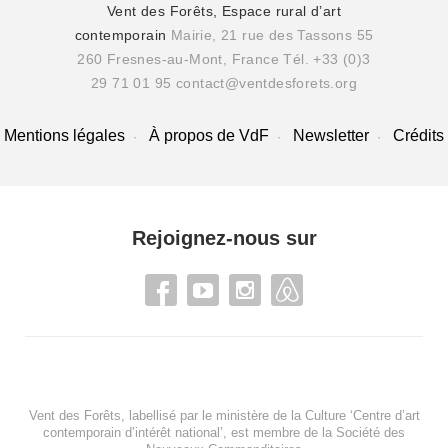
Vent des Forêts, Espace rural d’art
contemporain
Mairie, 21 rue des Tassons 55
260 Fresnes-au-Mont, France
Tél. +33 (0)3
29 71 01 95
contact@ventdesforets.org
Mentions légales
À propos de VdF
Newsletter
Crédits
Rejoignez-nous sur
Vent des Forêts, labellisé par le ministère de la Culture ‘Centre d’art
contemporain d’intérêt national’, est membre de
la Société des