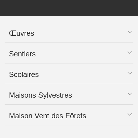
Œuvres
Sentiers
Scolaires
Maisons Sylvestres
Maison Vent des Fôrets