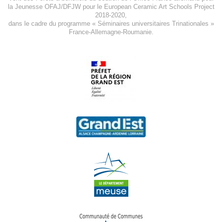
la Jeunesse
OFAJ/DFJW
pour le
European Ceramic Art Schools Project
2018-2020
,
dans le cadre du programme « Séminaires universitaires Trinationales »
France-Allemagne-Roumanie.