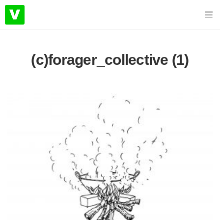
(c)forager_collective (1)