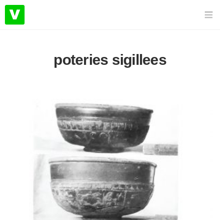
poteries sigillees