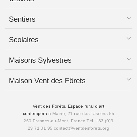
Sentiers
Scolaires
Maisons Sylvestres
Maison Vent des Fôrets
Vent des Forêts, Espace rural d’art
contemporain
Mairie, 21 rue des Tassons 55
260 Fresnes-au-Mont, France
Tél. +33 (0)3
29 71 01 95
contact@ventdesforets.org