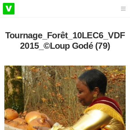
Tournage_Forêt_10LEC6_VDF
2015_©Loup Godé (79)