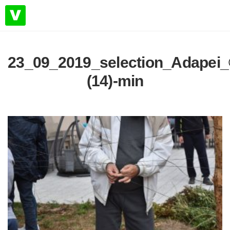
23_09_2019_selection_Adapei
(14)-min