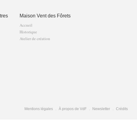
tres
Maison Vent des Fôrets
Accueil
Historique
Atelier de création
Mentions légales
À propos de VdF
Newsletter
Crédits