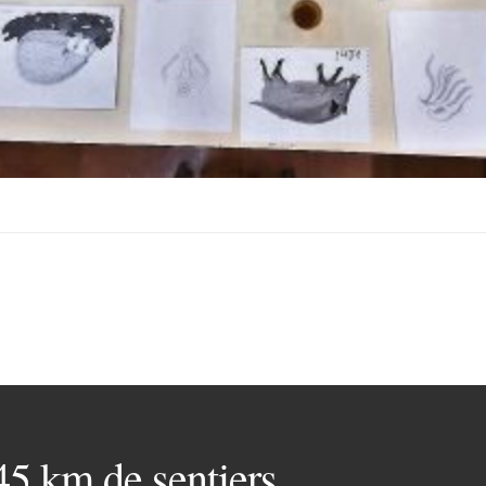
 45 km de sentiers