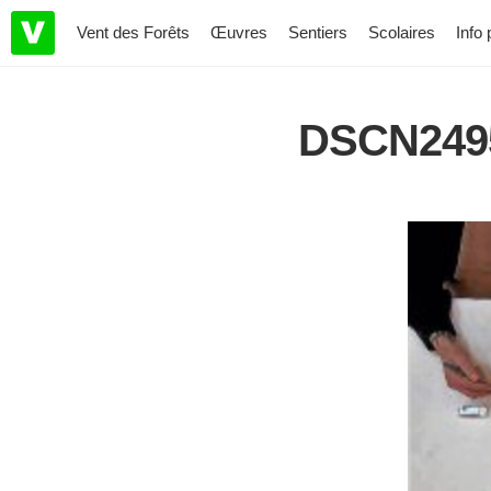
Vent des Forêts
Œuvres
Sentiers
Scolaires
Info 
DSCN249