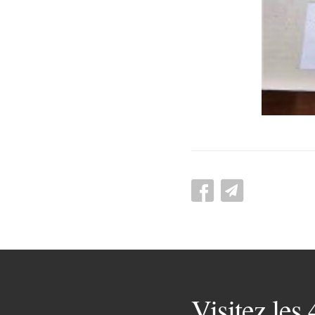
Visitez les