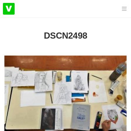
DSCN2498