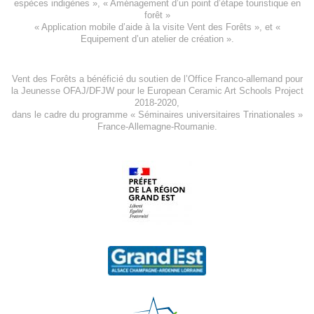
espèces indigène
s », «
Aménagement d’un point d’étape touristique en
forêt
»
«
Application mobile d’aide à la visite Vent des Forêts
», et «
Equipement d’un atelier de création
».
Vent des Forêts a bénéficié du soutien de l’Office Franco-allemand pour
la Jeunesse
OFAJ/DFJW
pour le
European Ceramic Art Schools Project
2018-2020
,
dans le cadre du programme « Séminaires universitaires Trinationales »
France-Allemagne-Roumanie.