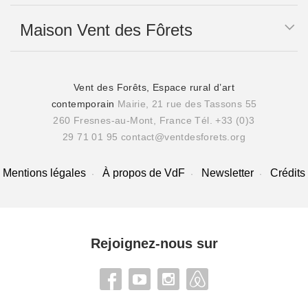
Maison Vent des Fôrets
Vent des Forêts, Espace rural d’art
contemporain
Mairie, 21 rue des Tassons 55
260 Fresnes-au-Mont, France
Tél. +33 (0)3
29 71 01 95
contact@ventdesforets.org
Mentions légales
À propos de VdF
Newsletter
Crédits
Rejoignez-nous sur