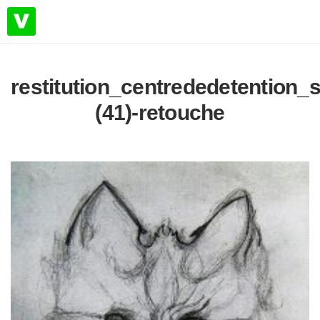
restitution_centrededetention_
(41)-retouche