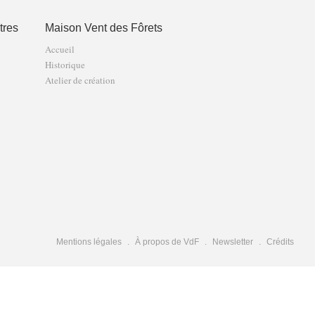
tres
Maison Vent des Fôrets
Accueil
Historique
Atelier de création
Mentions légales
À propos de VdF
Newsletter
Crédits