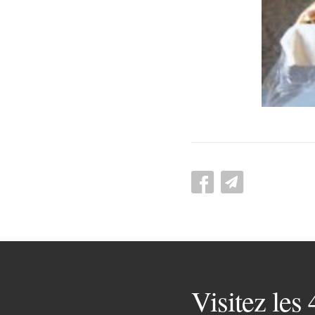
Visitez les