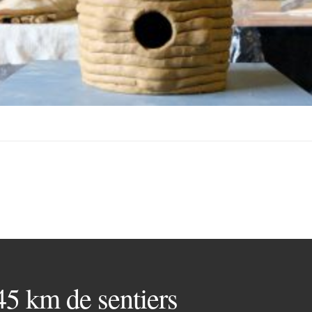
 45 km de sentiers