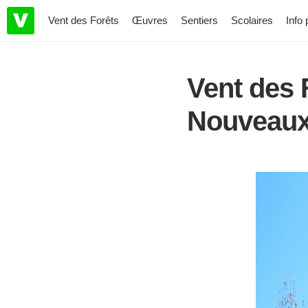
Vent des Forêts
Œuvres
Sentiers
Scolaires
Info 
Vent des 
Nouveaux