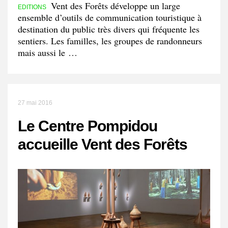
Vent des Forêts développe un large
EDITIONS
ensemble d’outils de communication touristique à
destination du public très divers qui fréquente les
sentiers. Les familles, les groupes de randonneurs
mais aussi le …
27 mai 2016
Le Centre Pompidou
accueille Vent des Forêts