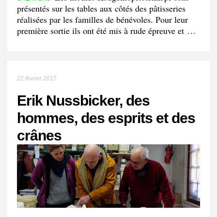
présentés sur les tables aux côtés des pâtisseries
réalisées par les familles de bénévoles. Pour leur
première sortie ils ont été mis à rude épreuve et …
22 février 2017
Erik Nussbicker, des
hommes, des esprits et des
crânes