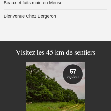
Beaux et faits main en Meuse
Bienvenue Chez Bergeron
Visitez les 45 km de sentiers
57
repères