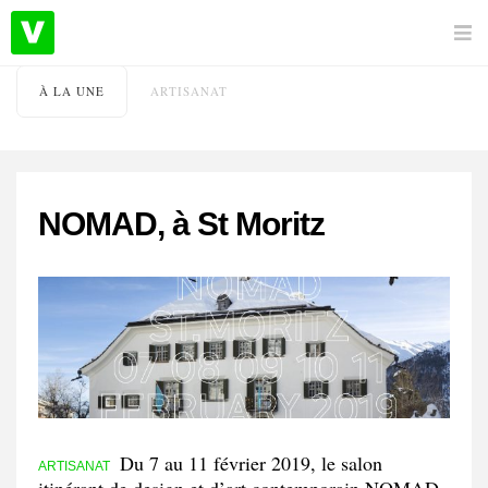
À LA UNE
ARTISANAT
NOMAD, à St Moritz
Du 7 au 11 février 2019, le salon
ARTISANAT