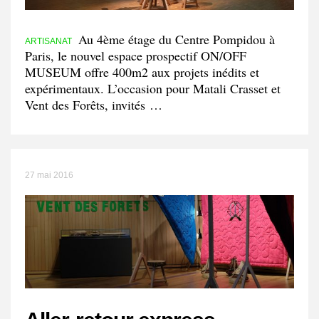
Au 4ème étage du Centre Pompidou à
ARTISANAT
Paris, le nouvel espace prospectif ON/OFF
MUSEUM offre 400m2 aux projets inédits et
expérimentaux. L’occasion pour Matali Crasset et
Vent des Forêts, invités …
27 mai 2016