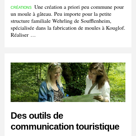
Une création a priori peu commune pour
CRÉATIONS
un moule à gâteau. Peu importe pour la petite
structure familiale Wehrling de Soufflenheim,
spécialisée dans la fabrication de moules à Kouglof.
Réaliser …
Des outils de
communication touristique