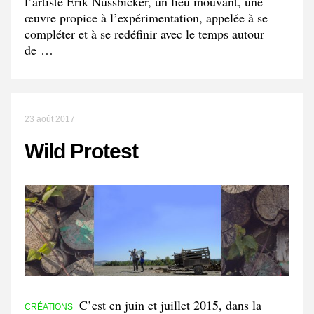
l’artiste Erik Nussbicker, un lieu mouvant, une
œuvre propice à l’expérimentation, appelée à se
compléter et à se redéfinir avec le temps autour
de …
23 août 2017
Wild Protest
C’est en juin et juillet 2015, dans la
CRÉATIONS