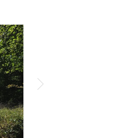
Suivant