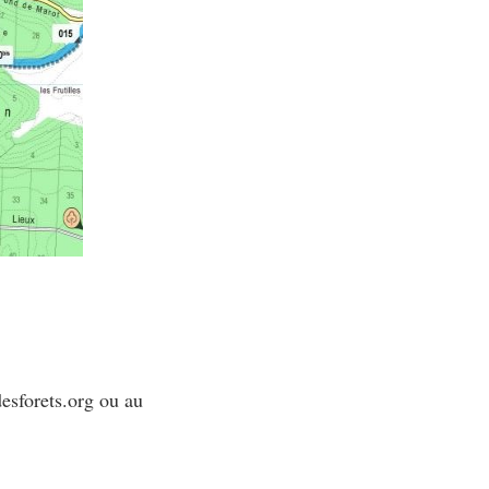
esforets.org ou au