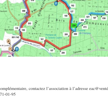
complémentaire, contactez l’association à l’adresse eac@ventd
-71-01-95