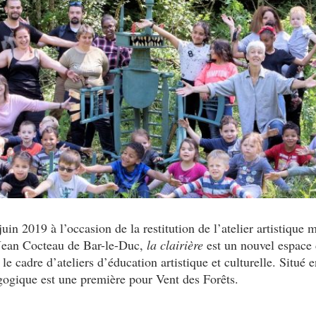
uin 2019 à l’occasion de la restitution de l’atelier artistique
 Jean Cocteau de Bar-le-Duc,
la clairière
est un nouvel espace
le cadre d’ateliers d’éducation artistique et culturelle. Situé
ogique est une première pour Vent des Forêts.