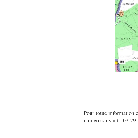
Pour toute information 
numéro suivant : 03-29