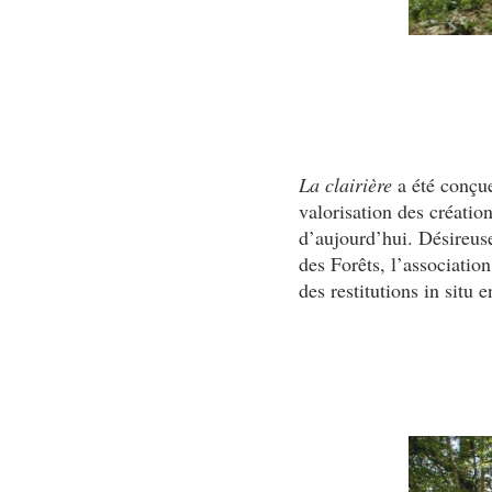
La clairière
a été conçue
valorisation des créatio
d’aujourd’hui. Désireus
des Forêts, l’association
des restitutions in situ 